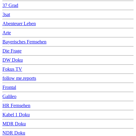
37 Grad
3sat
Abenteuer Leben
Arte
Bayerisches Fernsehen
Die Frage
DW Doku
Fokus TV
follow me.reports
Frontal
Galileo
HR Fernsehen
Kabel 1 Doku
MDR Doku
NDR Doku