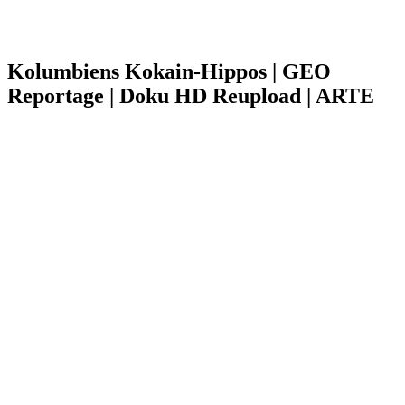
Kolumbiens Kokain-Hippos | GEO
Reportage | Doku HD Reupload | ARTE