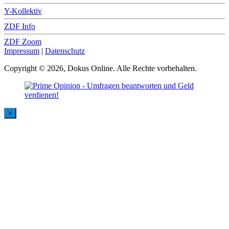
Y-Kollektiv
ZDF Info
ZDF Zoom
Impressum
|
Datenschutz
Copyright © 2026, Dokus Online. Alle Rechte vorbehalten.
×