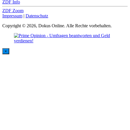
ZDF Info
ZDF Zoom
Impressum
|
Datenschutz
Copyright © 2026, Dokus Online. Alle Rechte vorbehalten.
×