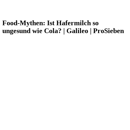
Food-Mythen: Ist Hafermilch so
ungesund wie Cola? | Galileo | ProSieben