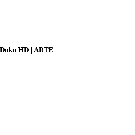
 | Doku HD | ARTE