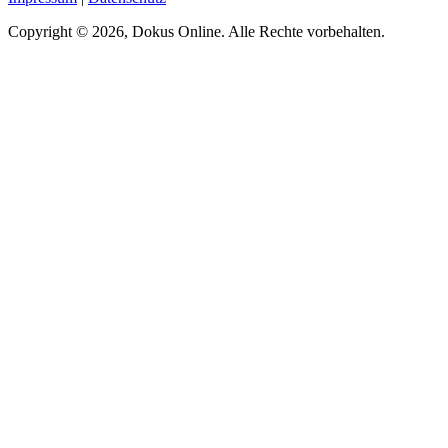
Copyright © 2026, Dokus Online. Alle Rechte vorbehalten.