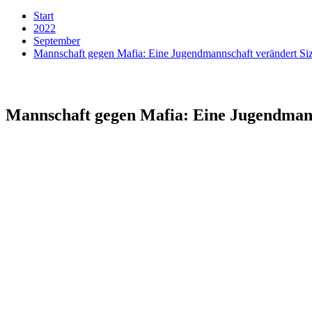
Start
2022
September
Mannschaft gegen Mafia: Eine Jugendmannschaft verändert Sizil
Mannschaft gegen Mafia: Eine Jugendmannsc