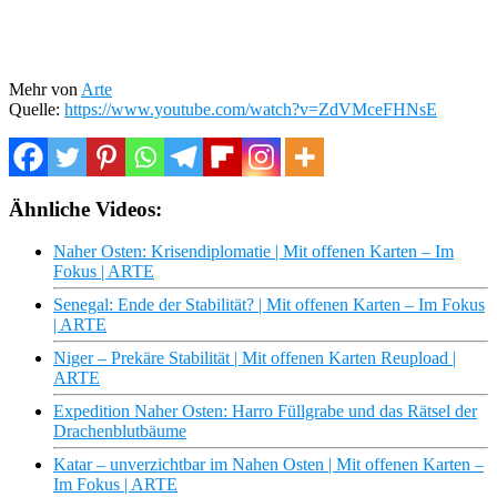
Mehr von
Arte
Quelle:
https://www.youtube.com/watch?v=ZdVMceFHNsE
Ähnliche Videos:
Naher Osten: Krisendiplomatie | Mit offenen Karten – Im
Fokus | ARTE
Senegal: Ende der Stabilität? | Mit offenen Karten – Im Fokus
| ARTE
Niger – Prekäre Stabilität | Mit offenen Karten Reupload |
ARTE
Expedition Naher Osten: Harro Füllgrabe und das Rätsel der
Drachenblutbäume
Katar – unverzichtbar im Nahen Osten | Mit offenen Karten –
Im Fokus | ARTE