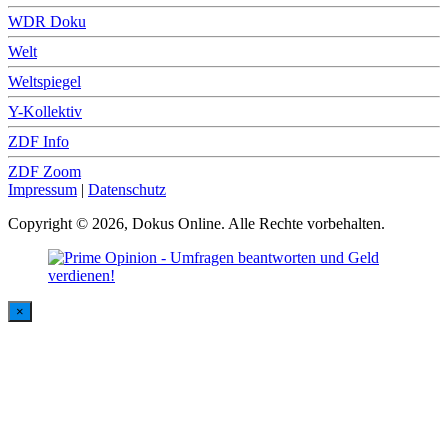
WDR Doku
Welt
Weltspiegel
Y-Kollektiv
ZDF Info
ZDF Zoom
Impressum
|
Datenschutz
Copyright © 2026, Dokus Online. Alle Rechte vorbehalten.
×