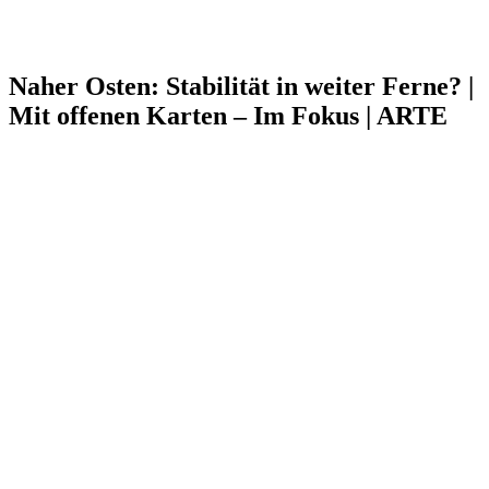
Naher Osten: Stabilität in weiter Ferne? |
Mit offenen Karten – Im Fokus | ARTE