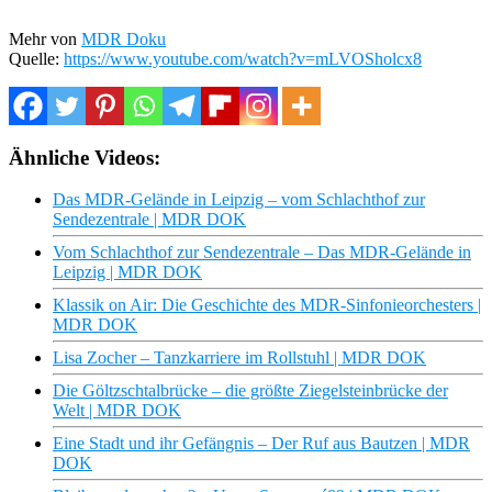
Mehr von
MDR Doku
Quelle:
https://www.youtube.com/watch?v=mLVOSholcx8
Ähnliche Videos:
Das MDR-Gelände in Leipzig – vom Schlachthof zur
Sendezentrale | MDR DOK
Vom Schlachthof zur Sendezentrale – Das MDR-Gelände in
Leipzig | MDR DOK
Klassik on Air: Die Geschichte des MDR-Sinfonieorchesters |
MDR DOK
Lisa Zocher – Tanzkarriere im Rollstuhl | MDR DOK
Die Göltzschtalbrücke – die größte Ziegelsteinbrücke der
Welt | MDR DOK
Eine Stadt und ihr Gefängnis – Der Ruf aus Bautzen | MDR
DOK