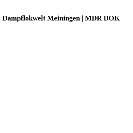
Dampflokwelt Meiningen | MDR DOK