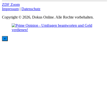
ZDF Zoom
Impressum
|
Datenschutz
Copyright © 2026, Dokus Online. Alle Rechte vorbehalten.
×