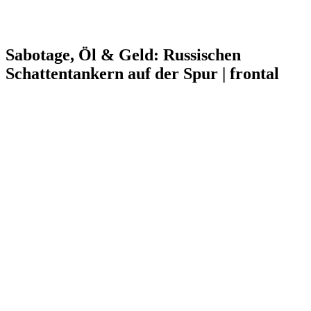
Sabotage, Öl & Geld: Russischen
Schattentankern auf der Spur | frontal