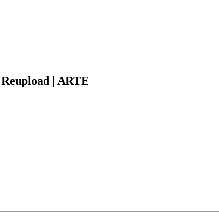
D Reupload | ARTE