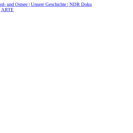
rd- und Ostsee | Unsere Geschichte | NDR Doku
 | ARTE