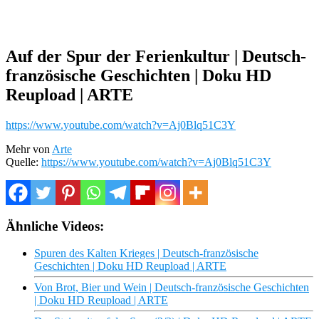
Auf der Spur der Ferienkultur | Deutsch-
französische Geschichten | Doku HD
Reupload | ARTE
https://www.youtube.com/watch?v=Aj0Blq51C3Y
Mehr von
Arte
Quelle:
https://www.youtube.com/watch?v=Aj0Blq51C3Y
Ähnliche Videos:
Spuren des Kalten Krieges | Deutsch-französische
Geschichten | Doku HD Reupload | ARTE
Von Brot, Bier und Wein | Deutsch-französische Geschichten
| Doku HD Reupload | ARTE