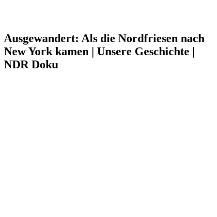
Ausgewandert: Als die Nordfriesen nach
New York kamen | Unsere Geschichte |
NDR Doku