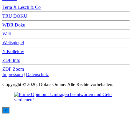
Terra X Lesch & Co
TRU DOKU
WDR Doku
Welt
Weltspiegel
Y-Kollektiv
ZDF Info
ZDF Zoom
Impressum
|
Datenschutz
Copyright © 2026, Dokus Online. Alle Rechte vorbehalten.
×