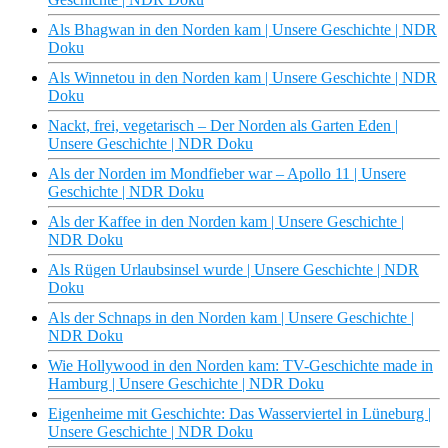
Als Bhagwan in den Norden kam | Unsere Geschichte | NDR
Doku
Als Winnetou in den Norden kam | Unsere Geschichte | NDR
Doku
Nackt, frei, vegetarisch – Der Norden als Garten Eden |
Unsere Geschichte | NDR Doku
Als der Norden im Mondfieber war – Apollo 11 | Unsere
Geschichte | NDR Doku
Als der Kaffee in den Norden kam | Unsere Geschichte |
NDR Doku
Als Rügen Urlaubsinsel wurde | Unsere Geschichte | NDR
Doku
Als der Schnaps in den Norden kam | Unsere Geschichte |
NDR Doku
Wie Hollywood in den Norden kam: TV-Geschichte made in
Hamburg | Unsere Geschichte | NDR Doku
Eigenheime mit Geschichte: Das Wasserviertel in Lüneburg |
Unsere Geschichte | NDR Doku