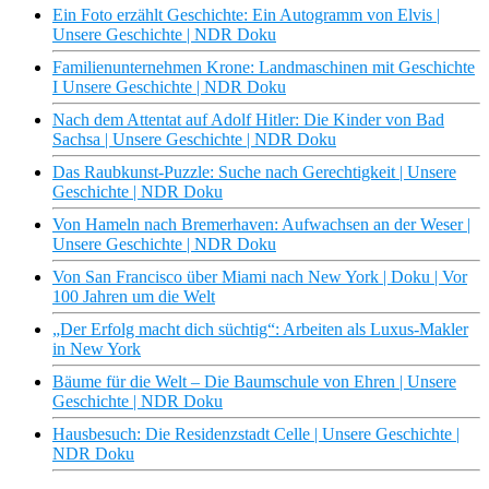
Ein Foto erzählt Geschichte: Ein Autogramm von Elvis |
Unsere Geschichte | NDR Doku
Familienunternehmen Krone: Landmaschinen mit Geschichte
I Unsere Geschichte | NDR Doku
Nach dem Attentat auf Adolf Hitler: Die Kinder von Bad
Sachsa | Unsere Geschichte | NDR Doku
Das Raubkunst-Puzzle: Suche nach Gerechtigkeit | Unsere
Geschichte | NDR Doku
Von Hameln nach Bremerhaven: Aufwachsen an der Weser |
Unsere Geschichte | NDR Doku
Von San Francisco über Miami nach New York | Doku | Vor
100 Jahren um die Welt
„Der Erfolg macht dich süchtig“: Arbeiten als Luxus-Makler
in New York
Bäume für die Welt – Die Baumschule von Ehren | Unsere
Geschichte | NDR Doku
Hausbesuch: Die Residenzstadt Celle | Unsere Geschichte |
NDR Doku