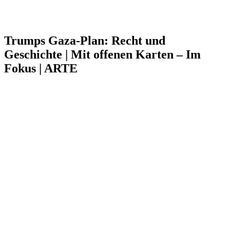
Trumps Gaza-Plan: Recht und
Geschichte | Mit offenen Karten – Im
Fokus | ARTE