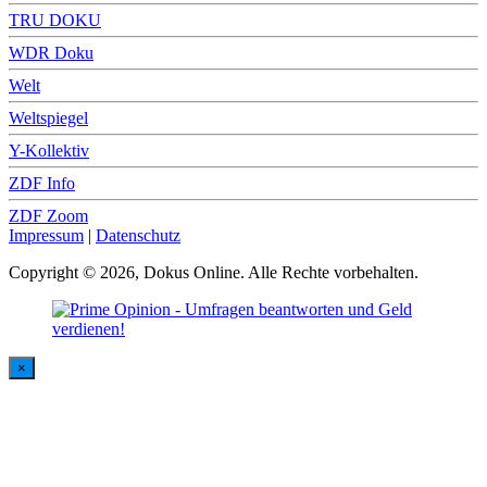
TRU DOKU
WDR Doku
Welt
Weltspiegel
Y-Kollektiv
ZDF Info
ZDF Zoom
Impressum
|
Datenschutz
Copyright © 2026, Dokus Online. Alle Rechte vorbehalten.
×