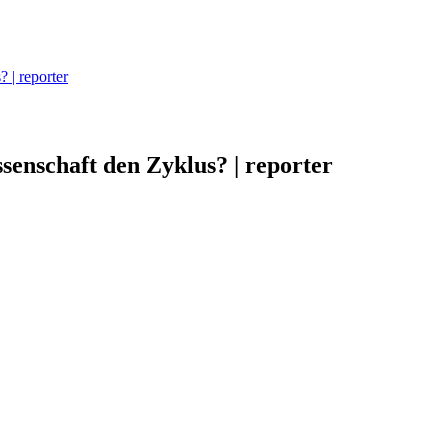
 | reporter
senschaft den Zyklus? | reporter