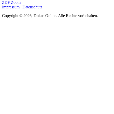
ZDF Zoom
Impressum
|
Datenschutz
Copyright © 2026, Dokus Online. Alle Rechte vorbehalten.