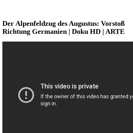
Der Alpenfeldzug des Augustus: Vorstoß
Richtung Germanien | Doku HD | ARTE