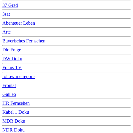
37 Grad
3sat
Abenteuer Leben
Arte
Bayerisches Fernsehen
Die Frage
DW Doku
Fokus TV
follow me.reports
Frontal
Galileo
HR Fernsehen
Kabel 1 Doku
MDR Doku
NDR Doku