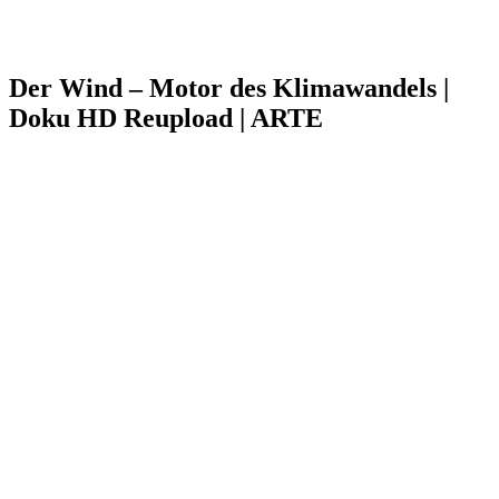
Der Wind – Motor des Klimawandels |
Doku HD Reupload | ARTE