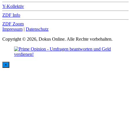
Y-Kollektiv
ZDF Info
ZDF Zoom
Impressum
|
Datenschutz
Copyright © 2026, Dokus Online. Alle Rechte vorbehalten.
×