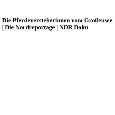
Die Pferdeversteherinnen vom Großensee
| Die Nordreportage | NDR Doku