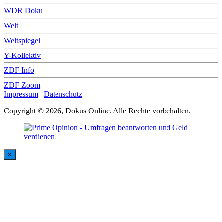
WDR Doku
Welt
Weltspiegel
Y-Kollektiv
ZDF Info
ZDF Zoom
Impressum
|
Datenschutz
Copyright © 2026, Dokus Online. Alle Rechte vorbehalten.
×