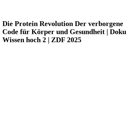
Die Protein Revolution Der verborgene
Code für Körper und Gesundheit | Doku
Wissen hoch 2 | ZDF 2025