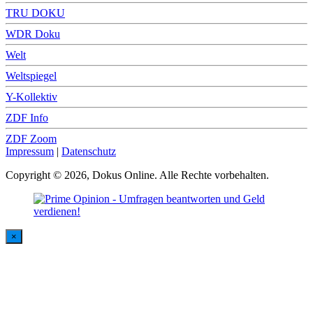
TRU DOKU
WDR Doku
Welt
Weltspiegel
Y-Kollektiv
ZDF Info
ZDF Zoom
Impressum
|
Datenschutz
Copyright © 2026, Dokus Online. Alle Rechte vorbehalten.
×