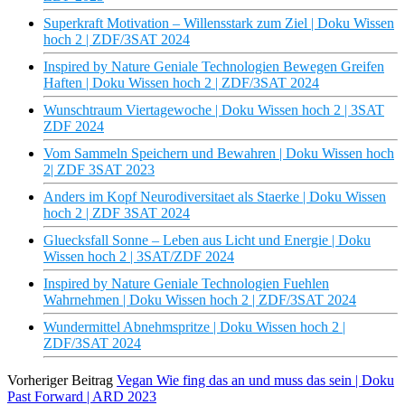
Superkraft Motivation – Willensstark zum Ziel | Doku Wissen
hoch 2 | ZDF/3SAT 2024
Inspired by Nature Geniale Technologien Bewegen Greifen
Haften | Doku Wissen hoch 2 | ZDF/3SAT 2024
Wunschtraum Viertagewoche | Doku Wissen hoch 2 | 3SAT
ZDF 2024
Vom Sammeln Speichern und Bewahren | Doku Wissen hoch
2| ZDF 3SAT 2023
Anders im Kopf Neurodiversitaet als Staerke | Doku Wissen
hoch 2 | ZDF 3SAT 2024
Gluecksfall Sonne – Leben aus Licht und Energie | Doku
Wissen hoch 2 | 3SAT/ZDF 2024
Inspired by Nature Geniale Technologien Fuehlen
Wahrnehmen | Doku Wissen hoch 2 | ZDF/3SAT 2024
Wundermittel Abnehmspritze | Doku Wissen hoch 2 |
ZDF/3SAT 2024
Vorheriger Beitrag
Vegan Wie fing das an und muss das sein | Doku
Past Forward | ARD 2023