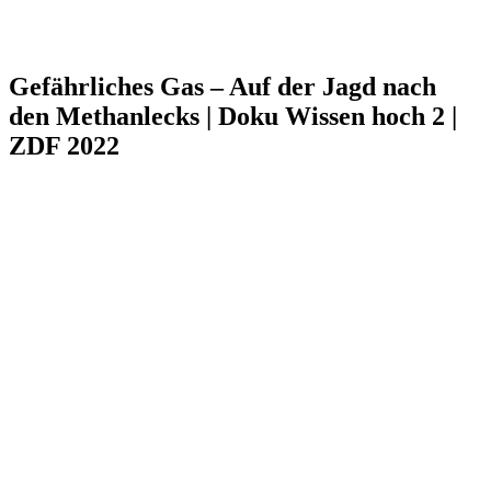
Gefährliches Gas – Auf der Jagd nach
den Methanlecks | Doku Wissen hoch 2 |
ZDF 2022