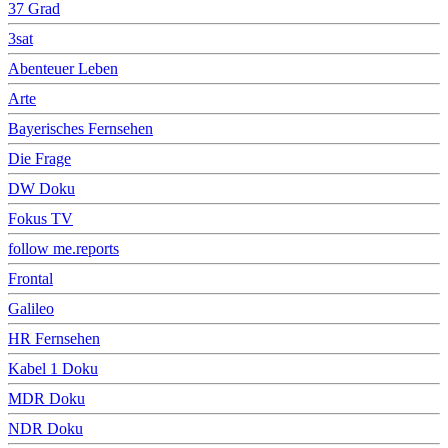
37 Grad
3sat
Abenteuer Leben
Arte
Bayerisches Fernsehen
Die Frage
DW Doku
Fokus TV
follow me.reports
Frontal
Galileo
HR Fernsehen
Kabel 1 Doku
MDR Doku
NDR Doku