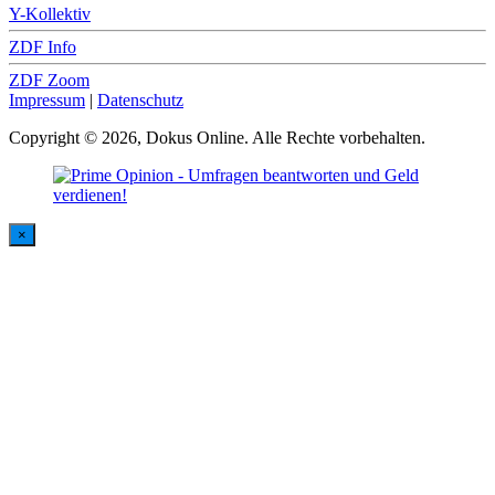
Y-Kollektiv
ZDF Info
ZDF Zoom
Impressum
|
Datenschutz
Copyright © 2026, Dokus Online. Alle Rechte vorbehalten.
×