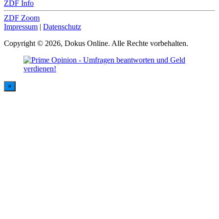
ZDF Info
ZDF Zoom
Impressum
|
Datenschutz
Copyright © 2026, Dokus Online. Alle Rechte vorbehalten.
×