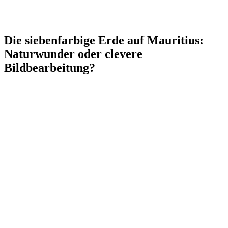
Die siebenfarbige Erde auf Mauritius:
Naturwunder oder clevere
Bildbearbeitung?