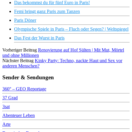
Das bekommst du für fünf Euro in Paris!
Femi bringt ganz Paris zum Tanzen
Paris Döner
Olympische Spiele in Paris – Fluch oder Segen? | Weltspiegel
Das Fest der Wurst in Paris
Vorheriger Beitrag
Renovierung auf Hof Sülten | Mit Mut, Mörtel
und ohne Millionen
Nächster Beitrag
Kinky Party: Techno, nackte Haut und Sex vor
anderen Menschen?
Sender & Sendungen
360° – GEO Reportage
37 Grad
3sat
Abenteuer Leben
Arte