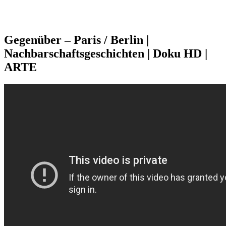
Gegenüber – Paris / Berlin |
Nachbarschaftsgeschichten | Doku HD |
ARTE