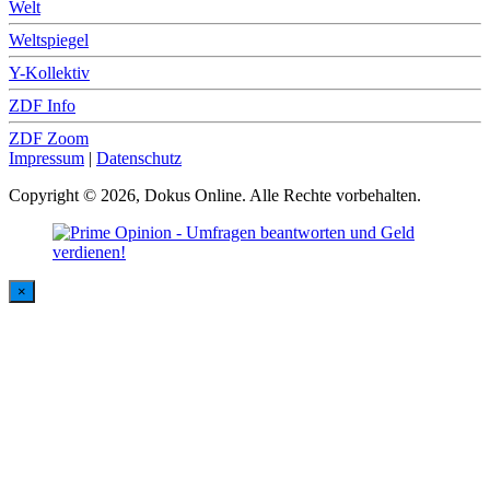
Welt
Weltspiegel
Y-Kollektiv
ZDF Info
ZDF Zoom
Impressum
|
Datenschutz
Copyright © 2026, Dokus Online. Alle Rechte vorbehalten.
×