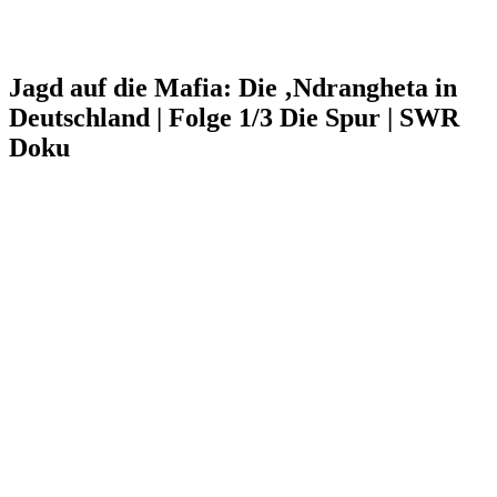
Jagd auf die Mafia: Die ‚Ndrangheta in
Deutschland | Folge 1/3 Die Spur | SWR
Doku