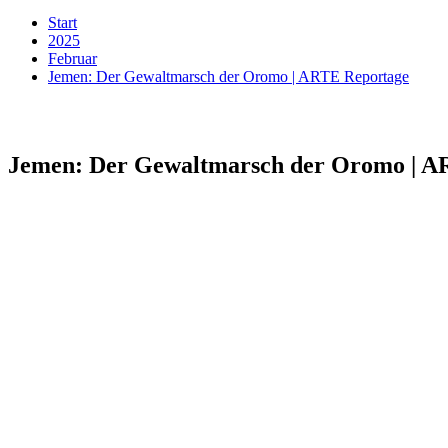
Start
2025
Februar
Jemen: Der Gewaltmarsch der Oromo | ARTE Reportage
Jemen: Der Gewaltmarsch der Oromo | A