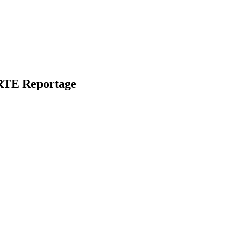
RTE Reportage