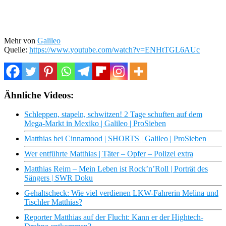
Mehr von
Galileo
Quelle:
https://www.youtube.com/watch?v=ENHtTGL6AUc
Ähnliche Videos:
Schleppen, stapeln, schwitzen! 2 Tage schuften auf dem
Mega-Markt in Mexiko | Galileo | ProSieben
Matthias bei Cinnamood | SHORTS | Galileo | ProSieben
Wer entführte Matthias | Täter – Opfer – Polizei extra
Matthias Reim – Mein Leben ist Rock’n’Roll | Porträt des
Sängers | SWR Doku
Gehaltscheck: Wie viel verdienen LKW-Fahrerin Melina und
Tischler Matthias?
Reporter Matthias auf der Flucht: Kann er der Hightech-