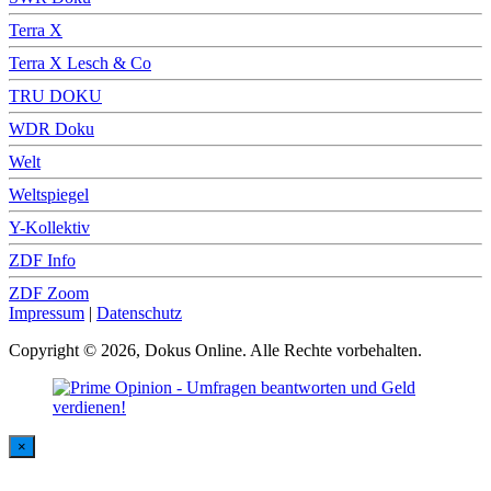
Terra X
Terra X Lesch & Co
TRU DOKU
WDR Doku
Welt
Weltspiegel
Y-Kollektiv
ZDF Info
ZDF Zoom
Impressum
|
Datenschutz
Copyright © 2026, Dokus Online. Alle Rechte vorbehalten.
×