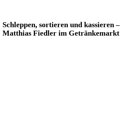
Schleppen, sortieren und kassieren –
Matthias Fiedler im Getränkemarkt