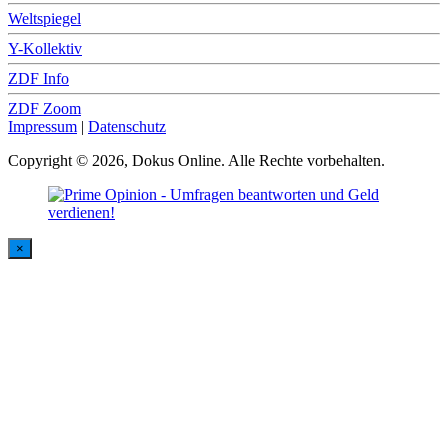
Weltspiegel
Y-Kollektiv
ZDF Info
ZDF Zoom
Impressum
|
Datenschutz
Copyright © 2026, Dokus Online. Alle Rechte vorbehalten.
×