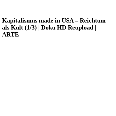
Kapitalismus made in USA – Reichtum
als Kult (1/3) | Doku HD Reupload |
ARTE