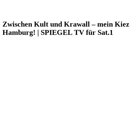
Zwischen Kult und Krawall – mein Kiez
Hamburg! | SPIEGEL TV für Sat.1