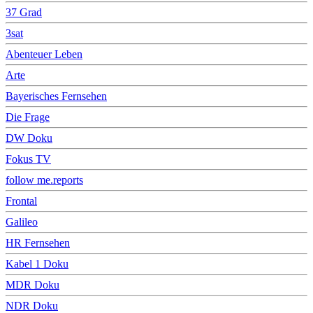
37 Grad
3sat
Abenteuer Leben
Arte
Bayerisches Fernsehen
Die Frage
DW Doku
Fokus TV
follow me.reports
Frontal
Galileo
HR Fernsehen
Kabel 1 Doku
MDR Doku
NDR Doku