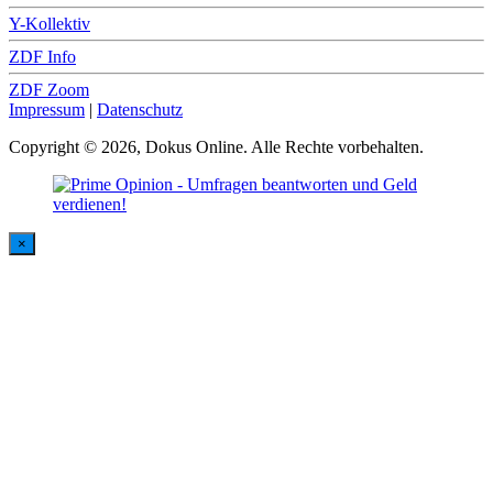
Y-Kollektiv
ZDF Info
ZDF Zoom
Impressum
|
Datenschutz
Copyright © 2026, Dokus Online. Alle Rechte vorbehalten.
×