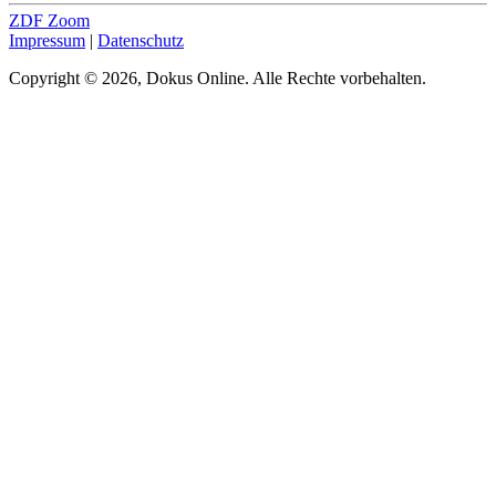
ZDF Zoom
Impressum
|
Datenschutz
Copyright © 2026, Dokus Online. Alle Rechte vorbehalten.