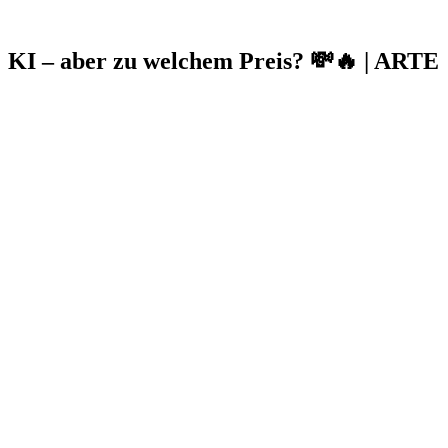
KI – aber zu welchem Preis? 💸🔥 | ARTE