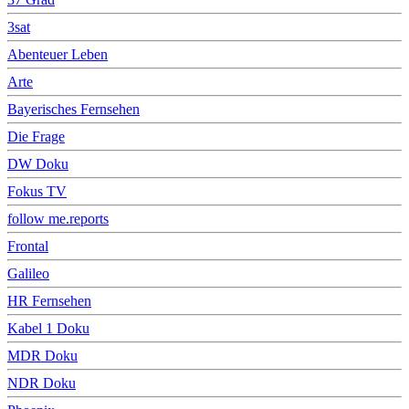
3sat
Abenteuer Leben
Arte
Bayerisches Fernsehen
Die Frage
DW Doku
Fokus TV
follow me.reports
Frontal
Galileo
HR Fernsehen
Kabel 1 Doku
MDR Doku
NDR Doku