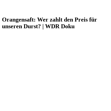
Orangensaft: Wer zahlt den Preis für
unseren Durst? | WDR Doku