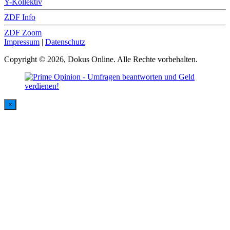
Y-Kollektiv
ZDF Info
ZDF Zoom
Impressum
|
Datenschutz
Copyright © 2026, Dokus Online. Alle Rechte vorbehalten.
×