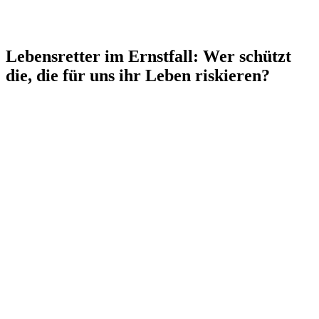
Lebensretter im Ernstfall: Wer schützt
die, die für uns ihr Leben riskieren?