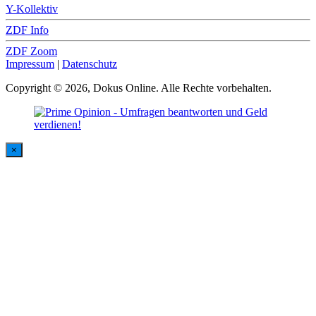
Y-Kollektiv
ZDF Info
ZDF Zoom
Impressum
|
Datenschutz
Copyright © 2026, Dokus Online. Alle Rechte vorbehalten.
×