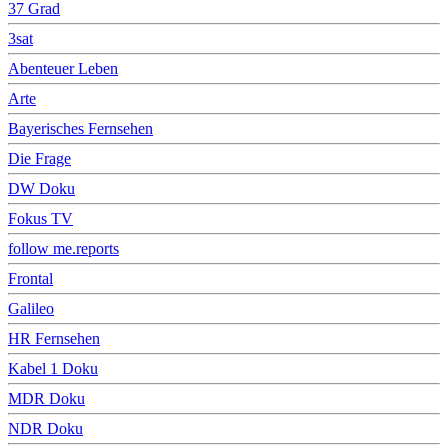
37 Grad
3sat
Abenteuer Leben
Arte
Bayerisches Fernsehen
Die Frage
DW Doku
Fokus TV
follow me.reports
Frontal
Galileo
HR Fernsehen
Kabel 1 Doku
MDR Doku
NDR Doku