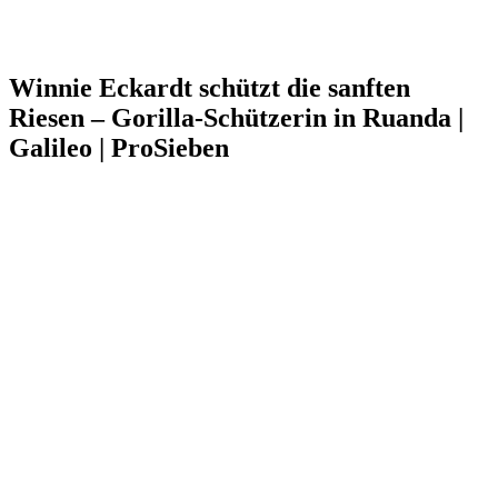
Winnie Eckardt schützt die sanften
Riesen – Gorilla-Schützerin in Ruanda |
Galileo | ProSieben