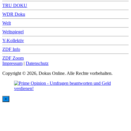
TRU DOKU
WDR Doku
Welt
Weltspiegel
Y-Kollektiv
ZDF Info
ZDF Zoom
Impressum
|
Datenschutz
Copyright © 2026, Dokus Online. Alle Rechte vorbehalten.
×