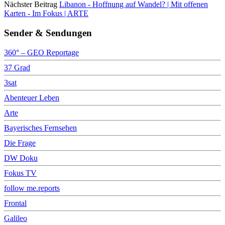
Nächster Beitrag
Libanon - Hoffnung auf Wandel? | Mit offenen
Karten - Im Fokus | ARTE
Sender & Sendungen
360° – GEO Reportage
37 Grad
3sat
Abenteuer Leben
Arte
Bayerisches Fernsehen
Die Frage
DW Doku
Fokus TV
follow me.reports
Frontal
Galileo