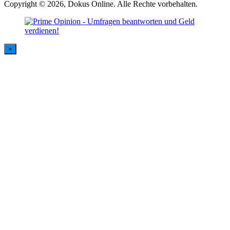
Copyright © 2026, Dokus Online. Alle Rechte vorbehalten.
×