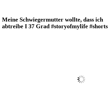
Meine Schwiegermutter wollte, dass ich
abtreibe I 37 Grad #storyofmylife #shorts