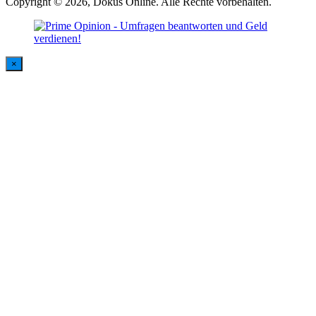
Copyright © 2026, Dokus Online. Alle Rechte vorbehalten.
×