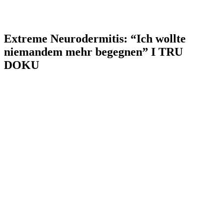
Extreme Neurodermitis: “Ich wollte
niemandem mehr begegnen” I TRU
DOKU