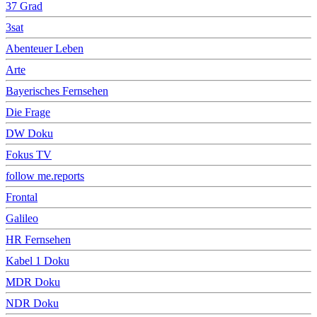
37 Grad
3sat
Abenteuer Leben
Arte
Bayerisches Fernsehen
Die Frage
DW Doku
Fokus TV
follow me.reports
Frontal
Galileo
HR Fernsehen
Kabel 1 Doku
MDR Doku
NDR Doku