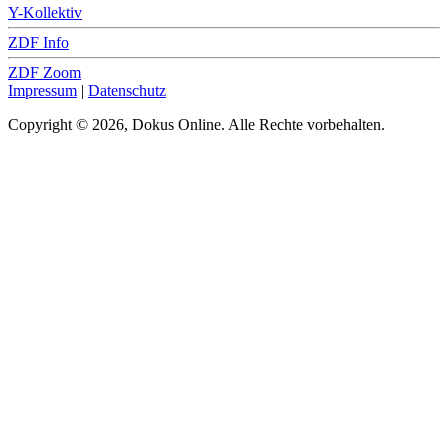
Y-Kollektiv
ZDF Info
ZDF Zoom
Impressum
|
Datenschutz
Copyright © 2026, Dokus Online. Alle Rechte vorbehalten.