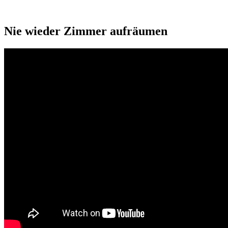
Nie wieder Zimmer aufräumen