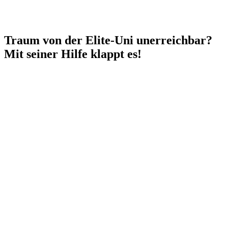
Traum von der Elite-Uni unerreichbar?
Mit seiner Hilfe klappt es!