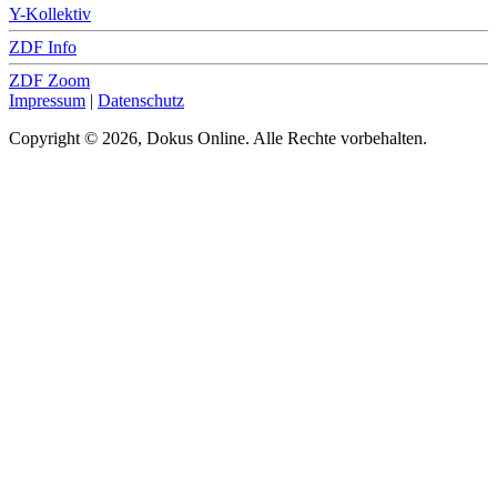
Y-Kollektiv
ZDF Info
ZDF Zoom
Impressum
|
Datenschutz
Copyright © 2026, Dokus Online. Alle Rechte vorbehalten.