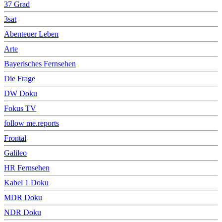
37 Grad
3sat
Abenteuer Leben
Arte
Bayerisches Fernsehen
Die Frage
DW Doku
Fokus TV
follow me.reports
Frontal
Galileo
HR Fernsehen
Kabel 1 Doku
MDR Doku
NDR Doku