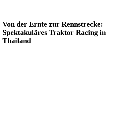
Von der Ernte zur Rennstrecke:
Spektakuläres Traktor-Racing in
Thailand