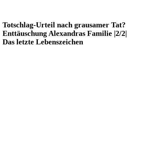
Totschlag-Urteil nach grausamer Tat?
Enttäuschung Alexandras Familie |2/2|
Das letzte Lebenszeichen