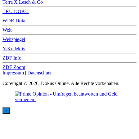
Terra X Lesch & Co
TRU DOKU
WDR Doku
Welt
Weltspiegel
Y-Kollektiv
ZDF Info
ZDF Zoom
Impressum
|
Datenschutz
Copyright © 2026, Dokus Online. Alle Rechte vorbehalten.
×