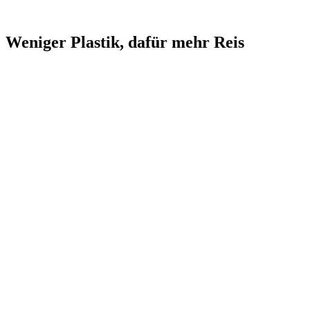
Weniger Plastik, dafür mehr Reis