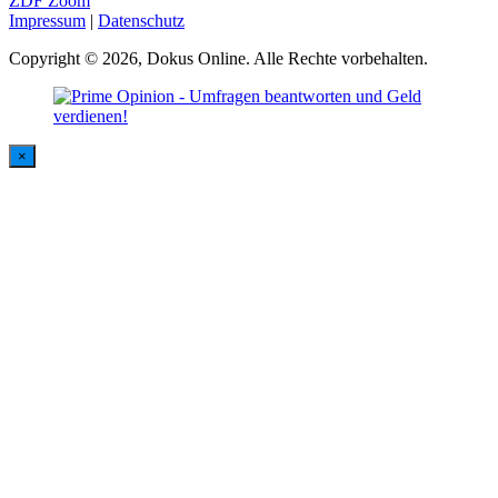
ZDF Zoom
Impressum
|
Datenschutz
Copyright © 2026, Dokus Online. Alle Rechte vorbehalten.
×