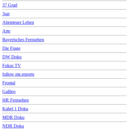
37 Grad
3sat
Abenteuer Leben
Arte
Bayerisches Fernsehen
Die Frage
DW Doku
Fokus TV
follow me.reports
Frontal
Galileo
HR Fernsehen
Kabel 1 Doku
MDR Doku
NDR Doku