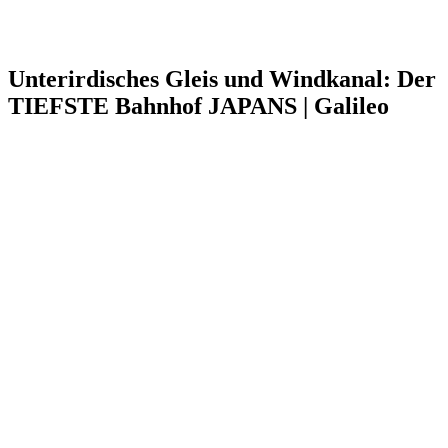
Unterirdisches Gleis und Windkanal: Der
TIEFSTE Bahnhof JAPANS | Galileo