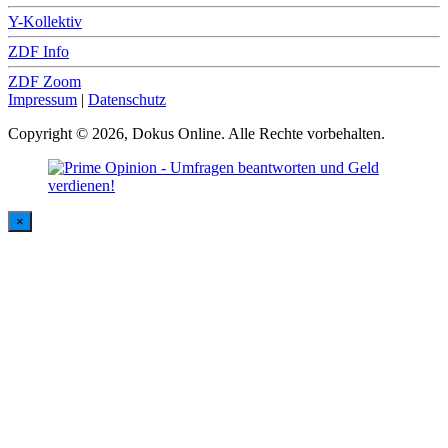
Y-Kollektiv
ZDF Info
ZDF Zoom
Impressum
|
Datenschutz
Copyright © 2026, Dokus Online. Alle Rechte vorbehalten.
×