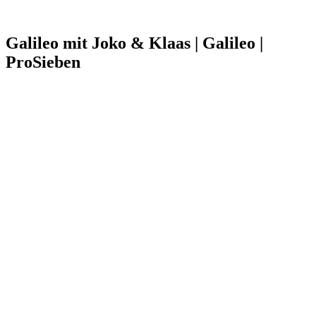
Galileo mit Joko & Klaas | Galileo |
ProSieben