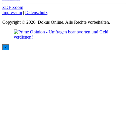
ZDF Zoom
Impressum
|
Datenschutz
Copyright © 2026, Dokus Online. Alle Rechte vorbehalten.
×