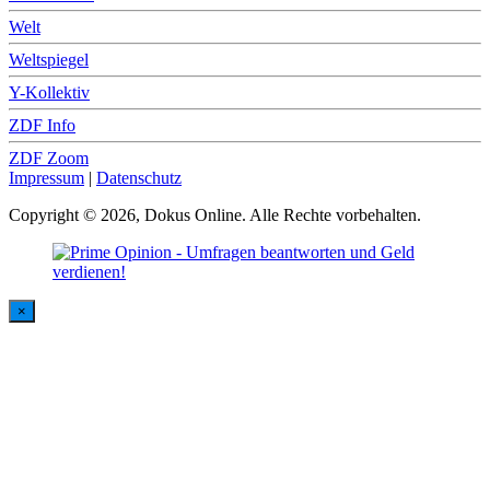
Welt
Weltspiegel
Y-Kollektiv
ZDF Info
ZDF Zoom
Impressum
|
Datenschutz
Copyright © 2026, Dokus Online. Alle Rechte vorbehalten.
×