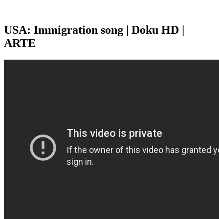
USA: Immigration song | Doku HD |
ARTE