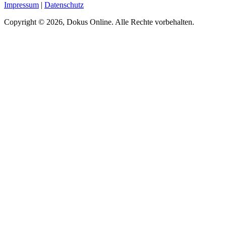
Impressum
|
Datenschutz
Copyright © 2026, Dokus Online. Alle Rechte vorbehalten.