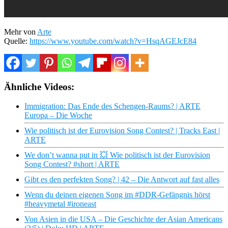
Mehr von
Arte
Quelle:
https://www.youtube.com/watch?v=HsqAGEJcE84
Ähnliche Videos:
Immigration: Das Ende des Schengen-Raums? | ARTE
Europa – Die Woche
Wie politisch ist der Eurovision Song Contest? | Tracks East |
ARTE
We don’t wanna put in 💥 Wie politisch ist der Eurovision
Song Contest? #short | ARTE
Gibt es den perfekten Song? | 42 – Die Antwort auf fast alles
Wenn du deinen eigenen Song im #DDR-Gefängnis hörst
#heavymetal #ironeast
Von Asien in die USA – Die Geschichte der Asian Americans