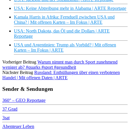
USA: Keine Abtreibung mehr in Alabama | ARTE Reportage
Kamala Harris in Afrika: Fernduell zwischen USA und
China? | Mit offenen Karten – Im Fokus | ARTE
USA: North Dakota, das Öl und die Dollars | ARTE
Reportage
USA und Argentinien: Trump als Vorbild? | Mit offenen
Karten – Im Fokus | ARTE
Vorheriger Beitrag
Warum nimmt man durch Sport zunehmend
weniger ab? #quarks #sport #gesundheit
Nächster Beitrag
Russland: Enthüllungen über einen verbotenen
Handel | Mit offenen Daten | ARTE
Sender & Sendungen
360° – GEO Reportage
37 Grad
3sat
Abenteuer Leben