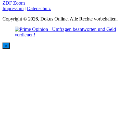
ZDF Zoom
Impressum
|
Datenschutz
Copyright © 2026, Dokus Online. Alle Rechte vorbehalten.
×