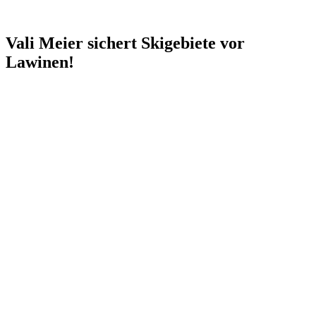
Vali Meier sichert Skigebiete vor
Lawinen!