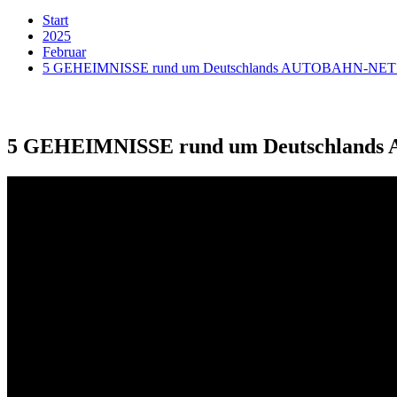
Start
2025
Februar
5 GEHEIMNISSE rund um Deutschlands AUTOBAHN-NETZ
5 GEHEIMNISSE rund um Deutschland