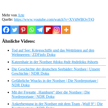
Mehr von
Arte
Quelle:
https://www.youtube.com/watch?v=XVttWBOvTjQ
Ähnliche Videos:
Tod auf See: Kriegsschiffe und das Wettrüsten auf den
Weltmeeren | ZDFinfo Doku
Katzenhaie in der Nordsee #doku #ndr #ndrdoku #shorts
Die Geschichte der deutschen Seebäder: Nordsee | Unsere
Geschichte | NDR Doku
Gefährliche Wracks in der Nordsee | Die Nordreportage |
NDR Doku
Mit der Fregatte „Hamburg“ über die Nordsee | Die
Nordreportage | NDR Doku
Ankerbergung in der Nordsee mit dem Team „Wulf 9“ | Die