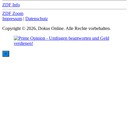
ZDF Info
ZDF Zoom
Impressum
|
Datenschutz
Copyright © 2026, Dokus Online. Alle Rechte vorbehalten.
×