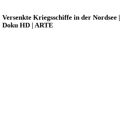
Versenkte Kriegsschiffe in der Nordsee |
Doku HD | ARTE