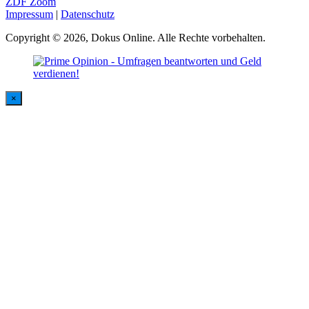
ZDF Zoom
Impressum
|
Datenschutz
Copyright © 2026, Dokus Online. Alle Rechte vorbehalten.
×