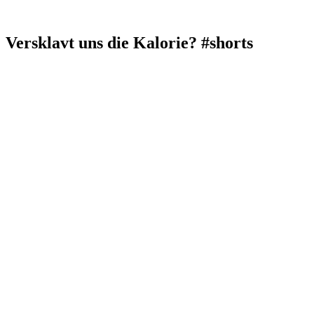
Versklavt uns die Kalorie? #shorts