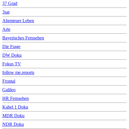
37 Grad
3sat
Abenteuer Leben
Arte
Bayerisches Fernsehen
Die Frage
DW Doku
Fokus TV
follow me.reports
Frontal
Galileo
HR Fernsehen
Kabel 1 Doku
MDR Doku
NDR Doku