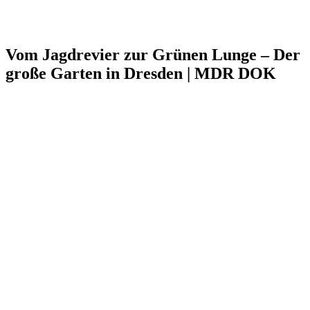
Vom Jagdrevier zur Grünen Lunge – Der
große Garten in Dresden | MDR DOK