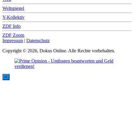
Weltspiegel
Y-Kollektiv
ZDF Info
ZDF Zoom
Impressum
|
Datenschutz
Copyright © 2026, Dokus Online. Alle Rechte vorbehalten.
×