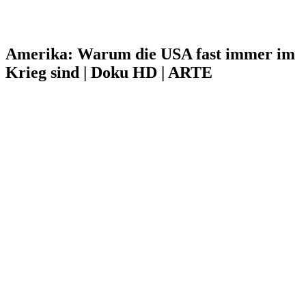
Amerika: Warum die USA fast immer im
Krieg sind | Doku HD | ARTE