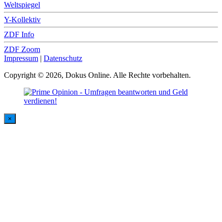
Weltspiegel
Y-Kollektiv
ZDF Info
ZDF Zoom
Impressum
|
Datenschutz
Copyright © 2026, Dokus Online. Alle Rechte vorbehalten.
×