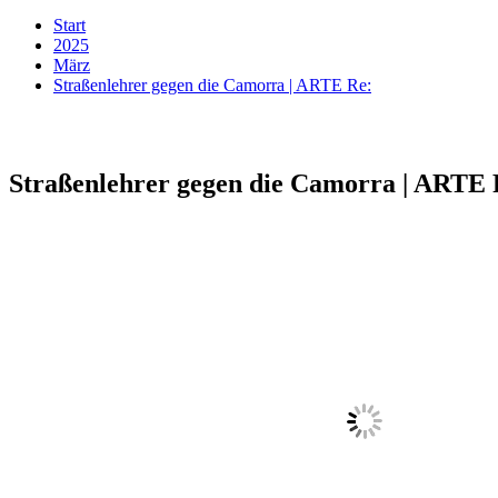
Start
2025
März
Straßenlehrer gegen die Camorra | ARTE Re:
Straßenlehrer gegen die Camorra | ARTE 