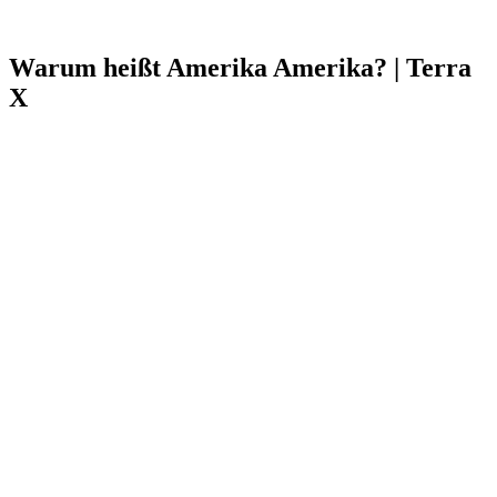
Warum heißt Amerika Amerika? | Terra
X