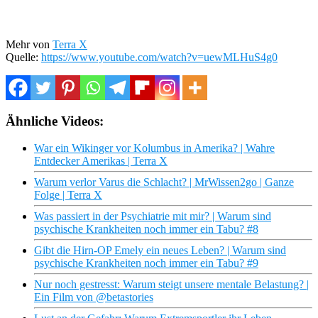
Mehr von
Terra X
Quelle:
https://www.youtube.com/watch?v=uewMLHuS4g0
Ähnliche Videos:
War ein Wikinger vor Kolumbus in Amerika? | Wahre
Entdecker Amerikas | Terra X
Warum verlor Varus die Schlacht? | MrWissen2go | Ganze
Folge | Terra X
Was passiert in der Psychiatrie mit mir? | Warum sind
psychische Krankheiten noch immer ein Tabu? #8
Gibt die Hirn-OP Emely ein neues Leben? | Warum sind
psychische Krankheiten noch immer ein Tabu? #9
Nur noch gestresst: Warum steigt unsere mentale Belastung? |
Ein Film von @betastories