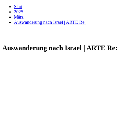
Start
2025
März
Auswanderung nach Israel | ARTE Re:
Auswanderung nach Israel | ARTE Re: